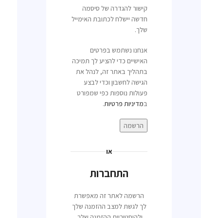
קישור להגדרה של סיסמה
חדשה יישלח לכתובת האימייל
שלך.
אנחנו נשתמש בפרטים
האישיים כדי להציע לך תמיכה
בתהליך באתר זה, לנהל את
הגישה לחשבון וכדי לבצע
פעולות נוספות כפי שמפורט
ב
מדיניות פרטיות
.
הרשמה
או
התחברות
הרשמה לאתר זה מאפשרת
לך לגשת למצב ההזמנה שלך
ולהיסטוריית ההזמנה שלך.