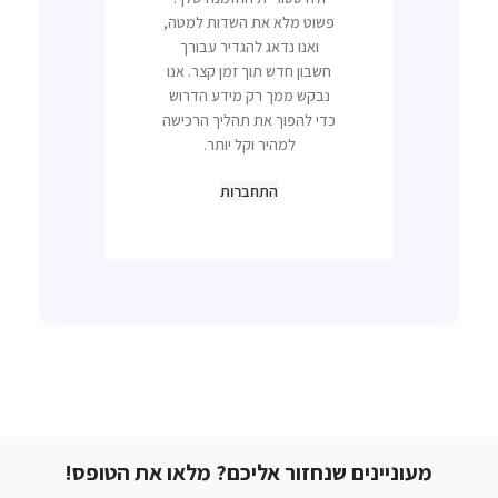
פשוט מלא את השדות למטה,
ואנו נדאג להגדיר עבורך
חשבון חדש תוך זמן קצר. אנו
נבקש ממך רק מידע הדרוש
כדי להפוך את תהליך הרכישה
למהיר וקל יותר.
התחברות
מעוניינים שנחזור אליכם? מלאו את הטופס!