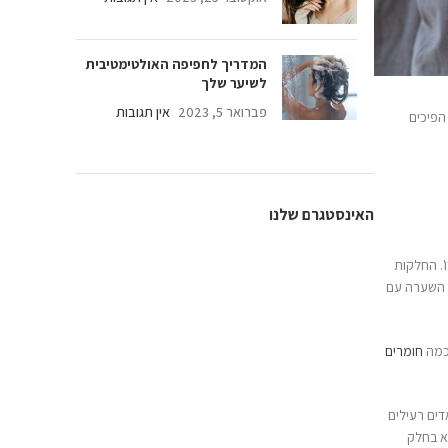
דריך לחפיפה האולטימטיבית
יער שלך
אר 5, 2023
אין תגובות