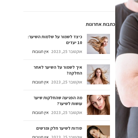
צד לשמור על שלמות השיער:
ים
ובר 25, 2023
אין תגובות
ך לשמור על השיער לאחר
לקה?
ובר 25, 2023
אין תגובות
 הפגיעה שהחלקות שיער
שות לשיער?
ובר 25, 2023
אין תגובות
דות לשיער חלק ומרשים
ובר 25, 2023
אין תגובות