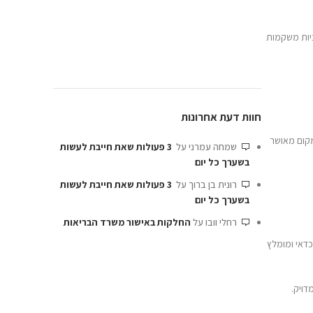
3 פעולות שאת חייבת לעשות
3 פעולות שאת חייבת לעשות
קות באישור משרד הבריאות