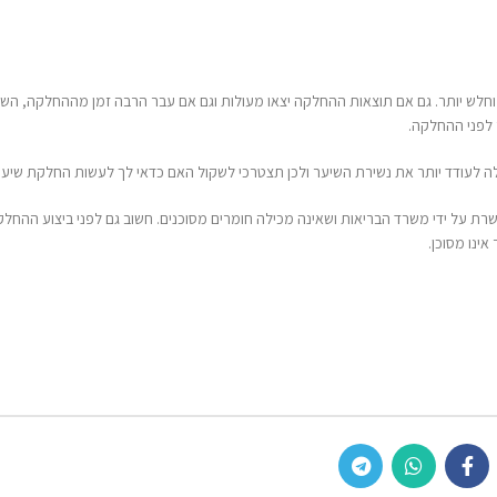
או מעולות וגם אם עבר הרבה זמן מההחלקה, השיער עדיין פגיע
ן תצטרכי לשקול האם כדאי לך לעשות החלקת שיער.
ילה חומרים מסוכנים. חשוב גם לפני ביצוע ההחלקה לבדוק