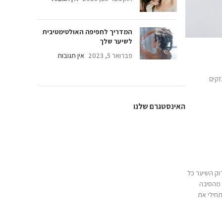
דריך לחפיפה האולטימטיבית
יער שלך
אר 5, 2023
אין תגובות