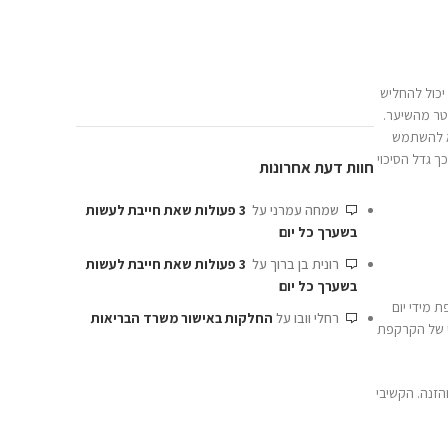
3 פעולות שאת חייבת לעשות
3 פעולות שאת חייבת לעשות
קות באישור משרד הבריאות