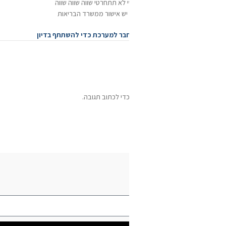
 לא תתחרטי שווה שווה שווה
 יש אישור ממשרד הבריאות
בר למערכת כדי להשתתף בדיון
די לכתוב תגובה.
מעוניינים שנחזור