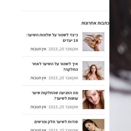
צד לשמור על שלמות השיער:
ים
ובר 25, 2023
אין תגובות
ך לשמור על השיער לאחר
לקה?
ובר 25, 2023
אין תגובות
 הפגיעה שהחלקות שיער
שות לשיער?
ובר 25, 2023
אין תגובות
דות לשיער חלק ומרשים
ובר 25, 2023
אין תגובות