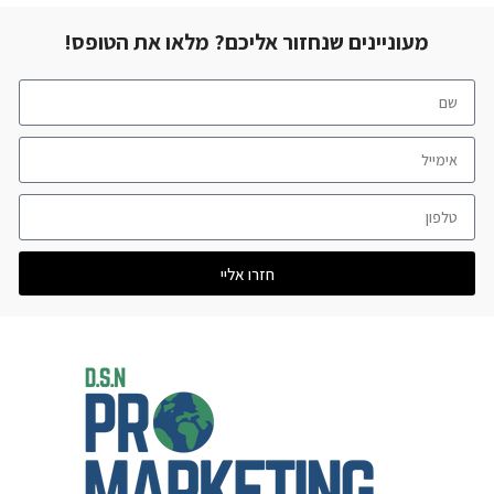
מעוניינים שנחזור אליכם? מלאו את הטופס!
חזרו אליי