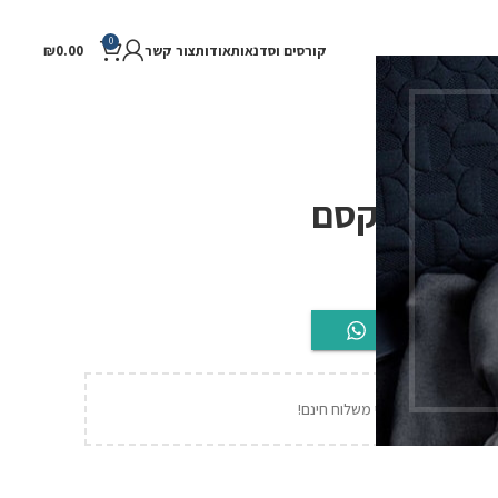
0
וסדנאות
אודות
צור קשר
0.00
₪