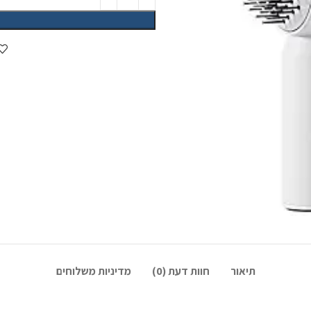
הוספה לסל
הוסף לרשימת המשאלות
שיתוף:
(0)
מדיניות משלוחים